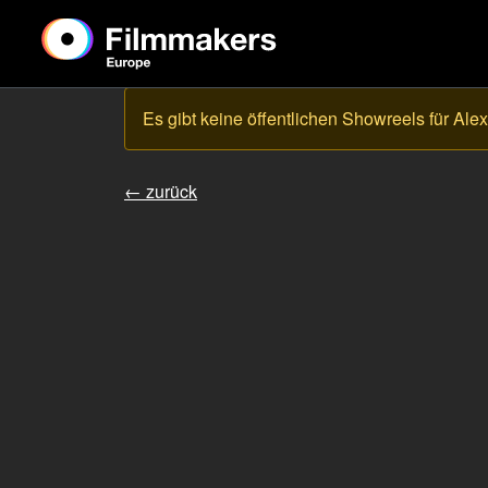
Es gibt keine öffentlichen Showreels für Ale
← zurück