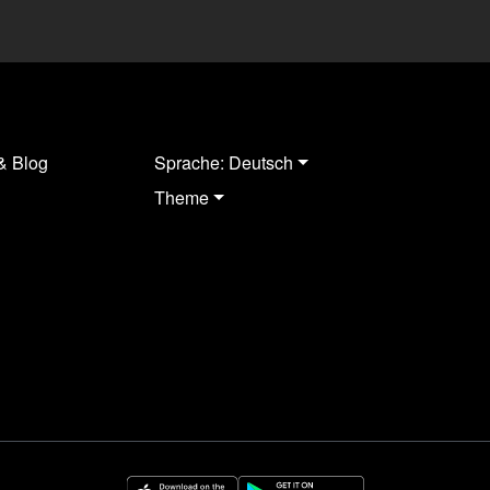
& Blog
Sprache: Deutsch
Theme