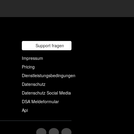
Support fragen
Impressum
Pricing
Dienstleistungsbedingungen
Datenschutz
Datenschutz Social Media
DSA Meldeformular
Api