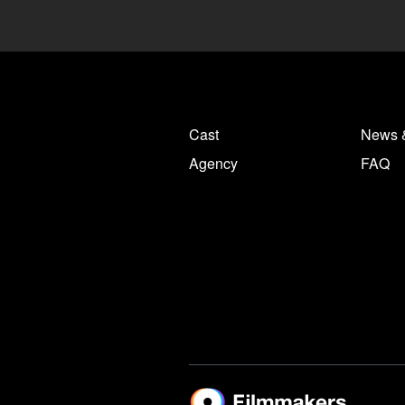
Cast
News 
Agency
FAQ