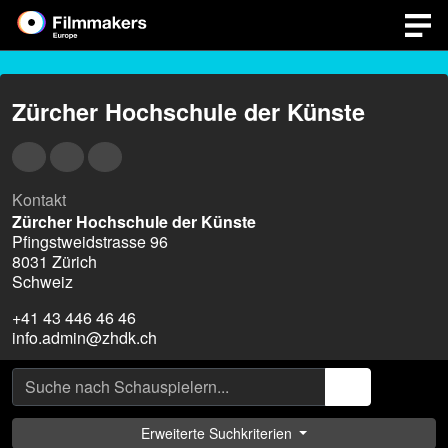
Zürcher Hochschule der Künste
Kontakt
Zürcher Hochschule der Künste
Pfingstweidstrasse 96
8031 Zürich
Schweiz
+41 43 446 46 46
info.admin@zhdk.ch
Erweiterte Suchkriterien