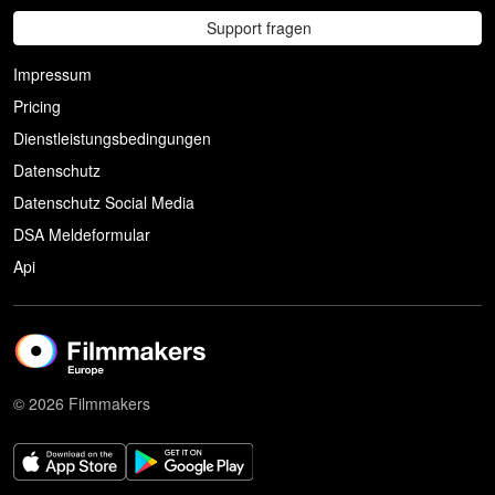
Support fragen
Impressum
Pricing
Dienstleistungsbedingungen
Datenschutz
Datenschutz Social Media
DSA Meldeformular
Api
© 2026 Filmmakers