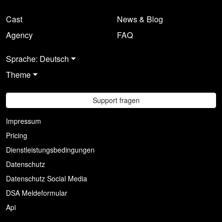
Cast
News & Blog
Agency
FAQ
Sprache: Deutsch
Theme
Support fragen
Impressum
Pricing
Dienstleistungsbedingungen
Datenschutz
Datenschutz Social Media
DSA Meldeformular
Api