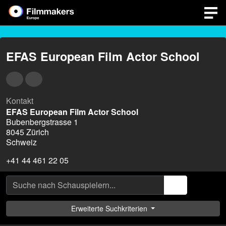
EFAS European Film Actor School
Kontakt
EFAS European Film Actor School
Bubenbergstrasse 1
8045 Zürich
Schweiz
+41 44 461 22 05
Erweiterte Suchkriterien