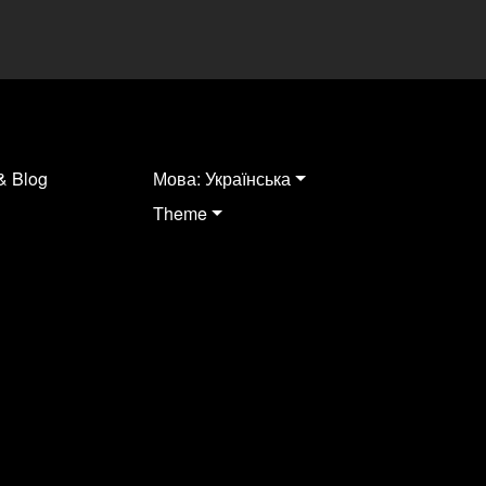
& Blog
Мова: Українська
Theme