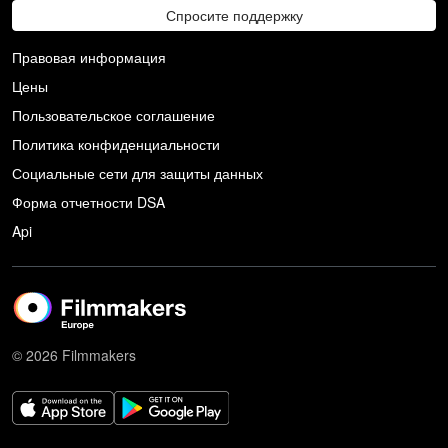
Спросите поддержку
Правовая информация
Цены
Пользовательское соглашение
Политика конфиденциальности
Социальные сети для защиты данных
Форма отчетности DSA
Api
© 2026 Filmmakers