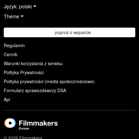
Język: polski
Theme
poproś o wsparcie
Regulamin
Cennik
Warunki korzystania z serwisu
Polityka Prywatności
Polityka prywatności (media społecznościowe)
Formularz sprawozdawczy DSA
Api
© 2026 Filmmakers