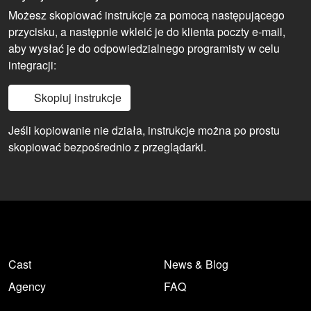
Możesz skopiować instrukcje za pomocą następującego
przycisku, a następnie wkleić je do klienta poczty e-mail,
aby wysłać je do odpowiedzialnego programisty w celu
integracji:
Skopiuj instrukcje
Jeśli kopiowanie nie działa, instrukcje można po prostu
skopiować bezpośrednio z przeglądarki.
Cast
News & Blog
Agency
FAQ