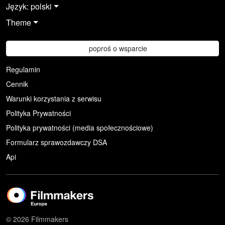
Język: polski
Theme
poproś o wsparcie
Regulamin
Cennik
Warunki korzystania z serwisu
Polityka Prywatności
Polityka prywatności (media społecznościowe)
Formularz sprawozdawczy DSA
Api
© 2026 Filmmakers