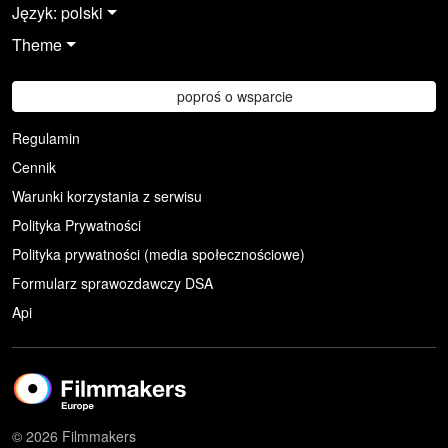
Język: polski
Theme
poproś o wsparcie
Regulamin
Cennik
Warunki korzystania z serwisu
Polityka Prywatności
Polityka prywatności (media społecznościowe)
Formularz sprawozdawczy DSA
Api
© 2026 Filmmakers