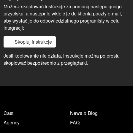
Możesz skopiować instrukcje za pomocą następującego
przycisku, a następnie wkleić je do klienta poczty e-mail,
aby wysłać je do odpowiedzialnego programisty w celu
integracji:
Skopiuj instrukcje
Jeśli kopiowanie nie działa, instrukcje można po prostu
skopiować bezpośrednio z przeglądarki.
Cast
News & Blog
Agency
FAQ