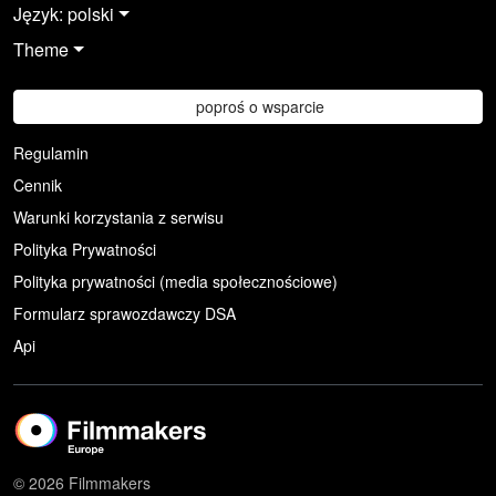
Język: polski
Theme
poproś o wsparcie
Regulamin
Cennik
Warunki korzystania z serwisu
Polityka Prywatności
Polityka prywatności (media społecznościowe)
Formularz sprawozdawczy DSA
Api
© 2026 Filmmakers