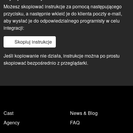
Możesz skopiować instrukcje za pomocą następującego
przycisku, a następnie wkleić je do klienta poczty e-mail,
aby wysłać je do odpowiedzialnego programisty w celu
integracji:
Skopiuj instrukcje
Jeśli kopiowanie nie działa, instrukcje można po prostu
skopiować bezpośrednio z przeglądarki.
Cast
News & Blog
Agency
FAQ