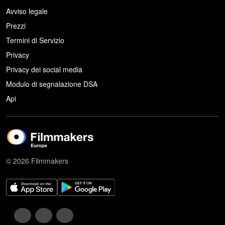
Avviso legale
Prezzi
Termini di Servizio
Privacy
Privacy dei social media
Modulo di segnalazione DSA
Api
© 2026 Filmmakers