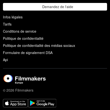
Demandez de l'aide
Infos légales
Tarifs
Conditions de service
Politique de confidentialité
Politique de confidentialité des médias sociaux
Formulaire de signalement DSA
Api
© 2026 Filmmakers