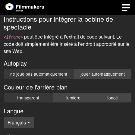
Instructions pour intégrer la bobine de
spectacle
peut être intégré à l'extrait de code suivant. Le
<iframe>
code doit simplement être inséré à l'endroit approprié sur le
site Web.
Autoplay
ne joue pas automatiquement
jouer automatiquement
Couleur de l'arrière plan
transparent
lumière
foncé
Langue
Français