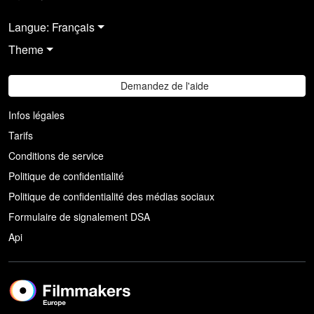
Langue: Français
Theme
Demandez de l'aide
Infos légales
Tarifs
Conditions de service
Politique de confidentialité
Politique de confidentialité des médias sociaux
Formulaire de signalement DSA
Api