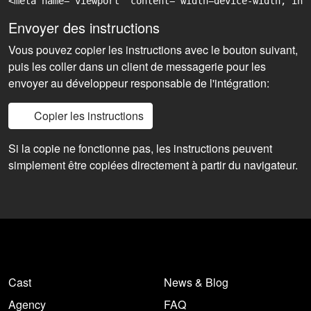
<meta name="viewport" content="width=device-width, ini
Envoyer des instructions
Vous pouvez copier les instructions avec le bouton suivant,
puis les coller dans un client de messagerie pour les
envoyer au développeur responsable de l'intégration:
Copier les instructions
Si la copie ne fonctionne pas, les instructions peuvent
simplement être copiées directement à partir du navigateur.
Cast
News & Blog
Agency
FAQ