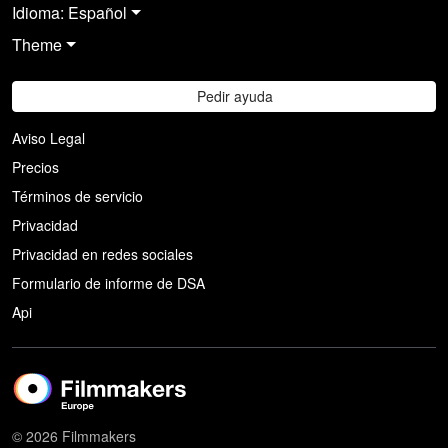
Idioma: Español
Theme
Pedir ayuda
Aviso Legal
Precios
Términos de servicio
Privacidad
Privacidad en redes sociales
Formulario de informe de DSA
Api
© 2026 Filmmakers