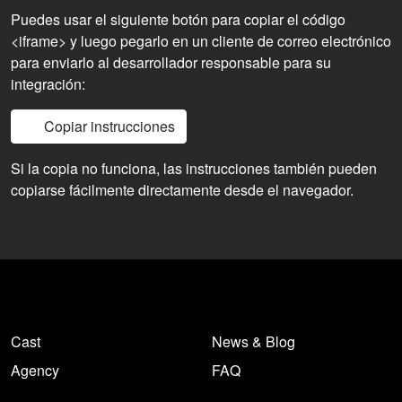
Puedes usar el siguiente botón para copiar el código
<iframe> y luego pegarlo en un cliente de correo electrónico
para enviarlo al desarrollador responsable para su
integración:
Copiar instrucciones
Si la copia no funciona, las instrucciones también pueden
copiarse fácilmente directamente desde el navegador.
Cast
News & Blog
Agency
FAQ