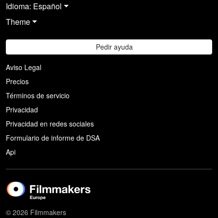
Idioma: Español
Theme
Pedir ayuda
Aviso Legal
Precios
Términos de servicio
Privacidad
Privacidad en redes sociales
Formulario de informe de DSA
Api
© 2026 Filmmakers