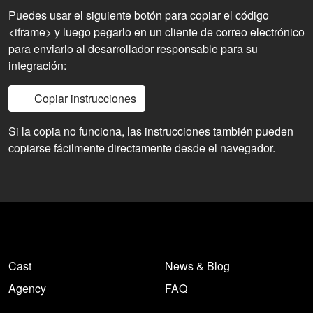
Puedes usar el siguiente botón para copiar el código
<iframe> y luego pegarlo en un cliente de correo electrónico
para enviarlo al desarrollador responsable para su
integración:
Copiar instrucciones
Si la copia no funciona, las instrucciones también pueden
copiarse fácilmente directamente desde el navegador.
Cast
News & Blog
Agency
FAQ