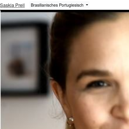
Saskia Preil
Brasilianisches Portugiesisch