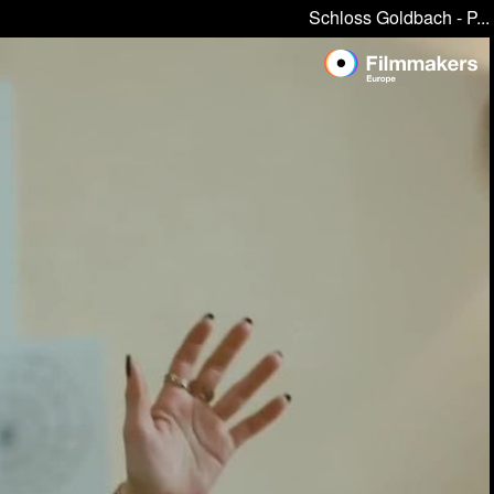
Schloss Goldbach - P...