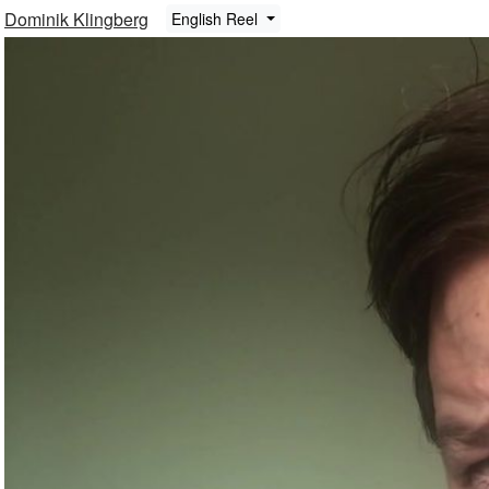
Dominik Klingberg
English Reel