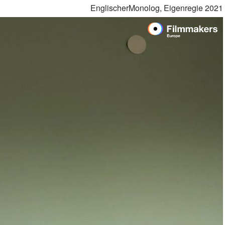
EnglischerMonolog, Eigenregie 2021