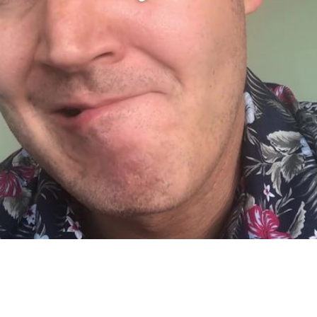
Video