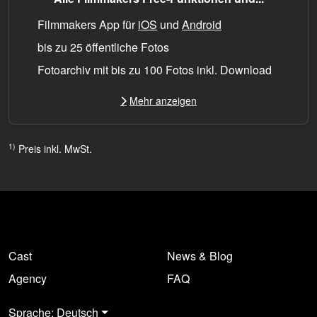
Filmmakers App für
iOS
und
Android
bis zu 25 öffentliche Fotos
Fotoarchiv mit bis zu 100 Fotos inkl. Download
Mehr anzeigen
1)
Preis inkl. MwSt.
Cast
News & Blog
Agency
FAQ
Sprache: Deutsch