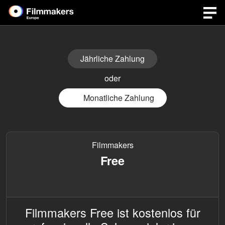
Jährliche Zahlung
oder
Monatliche Zahlung
Filmmakers
Free
Filmmakers Free ist kostenlos für