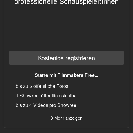
professionelle Schauspieler:innen
Kostenlos registrieren
Starte mit Filmmakers Free...
bis zu 5 öffentliche Fotos
1 Showreel öffentlich sichtbar
bis zu 4 Videos pro Showreel
Mehr anzeigen