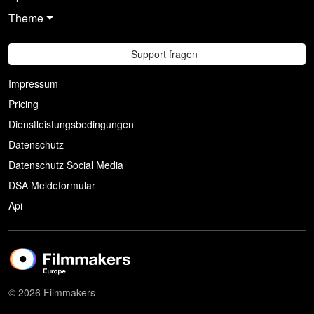
Theme
Support fragen
Impressum
Pricing
Dienstleistungsbedingungen
Datenschutz
Datenschutz Social Media
DSA Meldeformular
Api
© 2026 Filmmakers