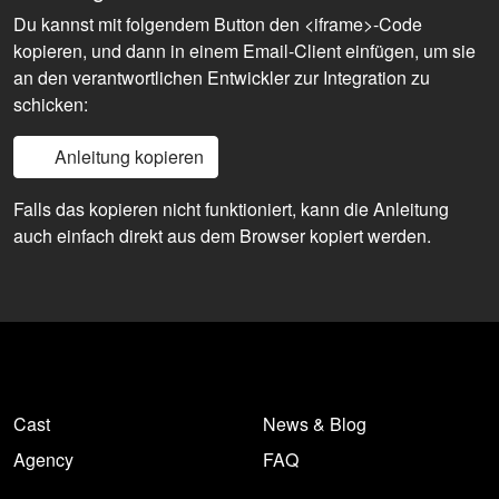
Du kannst mit folgendem Button den <iframe>-Code
kopieren, und dann in einem Email-Client einfügen, um sie
an den verantwortlichen Entwickler zur Integration zu
schicken:
Anleitung kopieren
Falls das kopieren nicht funktioniert, kann die Anleitung
auch einfach direkt aus dem Browser kopiert werden.
Cast
News & Blog
Agency
FAQ