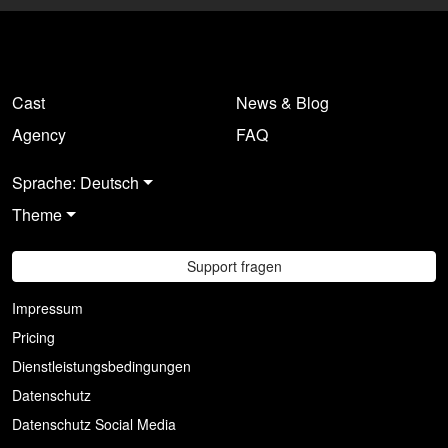
Cast
News & Blog
Agency
FAQ
Sprache: Deutsch
Theme
Support fragen
Impressum
Pricing
Dienstleistungsbedingungen
Datenschutz
Datenschutz Social Media