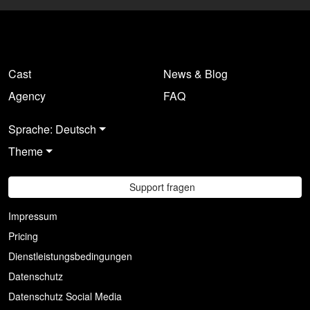
Cast
News & Blog
Agency
FAQ
Sprache: Deutsch
Theme
Support fragen
Impressum
Pricing
Dienstleistungsbedingungen
Datenschutz
Datenschutz Social Media