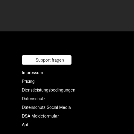
Support fragen
Impressum
Pricing
Dienstleistungsbedingungen
Datenschutz
Datenschutz Social Media
DSA Meldeformular
Api