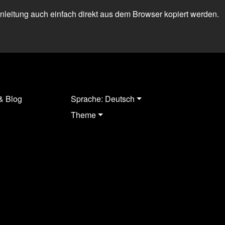
 Anleitung auch einfach direkt aus dem Browser kopiert werden.
& Blog
Sprache: Deutsch
Theme