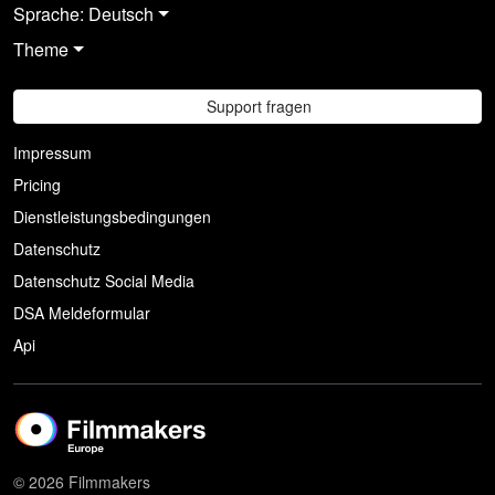
Sprache: Deutsch
Theme
Support fragen
Impressum
Pricing
Dienstleistungsbedingungen
Datenschutz
Datenschutz Social Media
DSA Meldeformular
Api
© 2026 Filmmakers