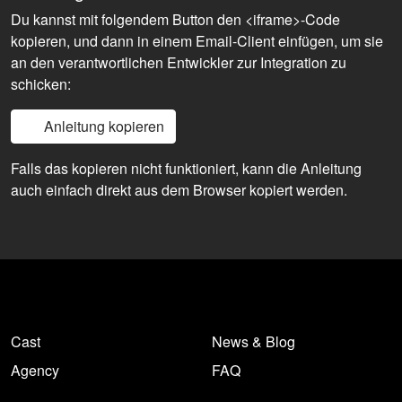
Du kannst mit folgendem Button den <iframe>-Code
kopieren, und dann in einem Email-Client einfügen, um sie
an den verantwortlichen Entwickler zur Integration zu
schicken:
Anleitung kopieren
Falls das kopieren nicht funktioniert, kann die Anleitung
auch einfach direkt aus dem Browser kopiert werden.
Cast
News & Blog
Agency
FAQ