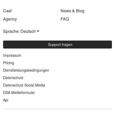
Cast
News & Blog
Agency
FAQ
Sprache: Deutsch
Support fragen
Impressum
Pricing
Dienstleistungsbedingungen
Datenschutz
Datenschutz Social Media
DSA Meldeformular
Api