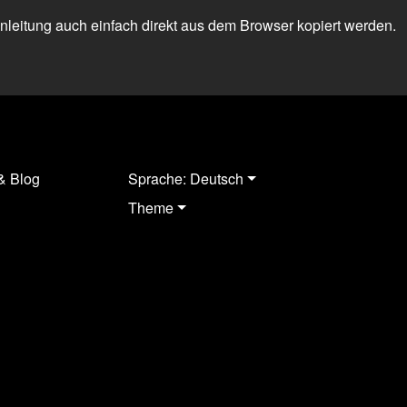
 Anleitung auch einfach direkt aus dem Browser kopiert werden.
& Blog
Sprache: Deutsch
Theme