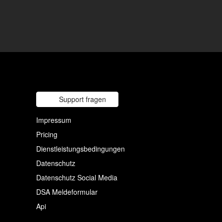
Support fragen
Impressum
Pricing
Dienstleistungsbedingungen
Datenschutz
Datenschutz Social Media
DSA Meldeformular
Api