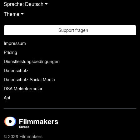
Sprache: Deutsch
Theme
Support fragen
Impressum
Pricing
Dienstleistungsbedingungen
Datenschutz
Datenschutz Social Media
DSA Meldeformular
Api
© 2026 Filmmakers