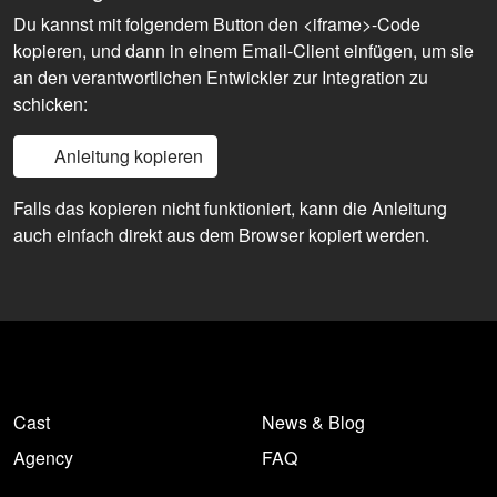
Du kannst mit folgendem Button den <iframe>-Code
kopieren, und dann in einem Email-Client einfügen, um sie
an den verantwortlichen Entwickler zur Integration zu
schicken:
Anleitung kopieren
Falls das kopieren nicht funktioniert, kann die Anleitung
auch einfach direkt aus dem Browser kopiert werden.
Cast
News & Blog
Agency
FAQ