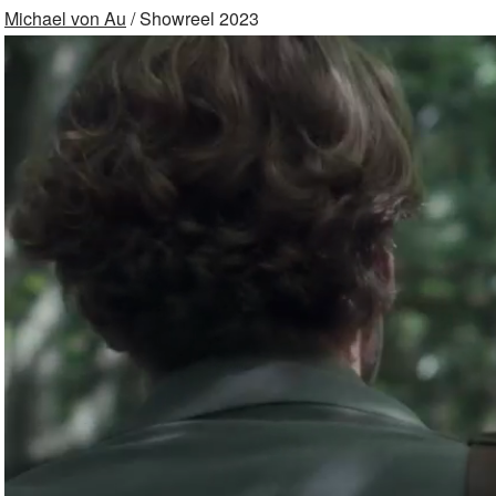
Michael von Au
/ Showreel 2023