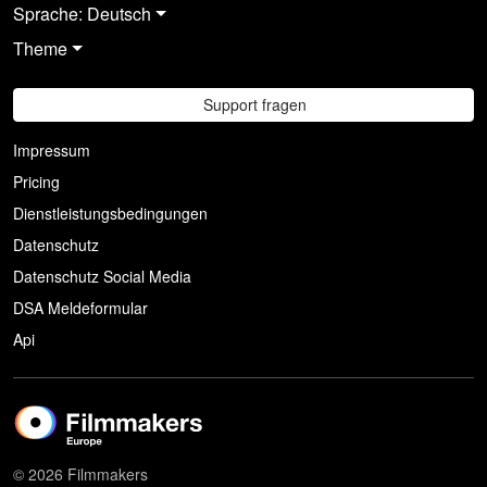
Sprache: Deutsch
Theme
Support fragen
Impressum
Pricing
Dienstleistungsbedingungen
Datenschutz
Datenschutz Social Media
DSA Meldeformular
Api
© 2026 Filmmakers