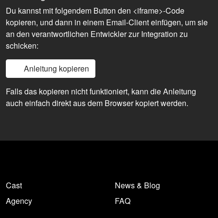
Du kannst mit folgendem Button den <iframe>-Code
kopieren, und dann in einem Email-Client einfügen, um sie
an den verantwortlichen Entwickler zur Integration zu
schicken:
Anleitung kopieren
Falls das kopieren nicht funktioniert, kann die Anleitung
auch einfach direkt aus dem Browser kopiert werden.
Cast
News & Blog
Agency
FAQ