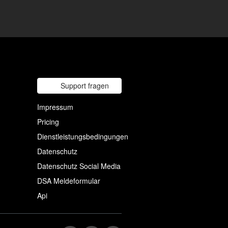
Support fragen
Impressum
Pricing
Dienstleistungsbedingungen
Datenschutz
Datenschutz Social Media
DSA Meldeformular
Api