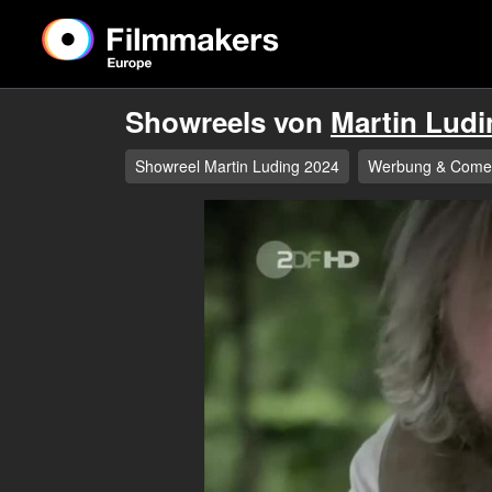
Showreels von
Martin Ludi
Showreel Martin Luding 2024
Werbung & Come