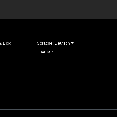
& Blog
Sprache: Deutsch
Theme