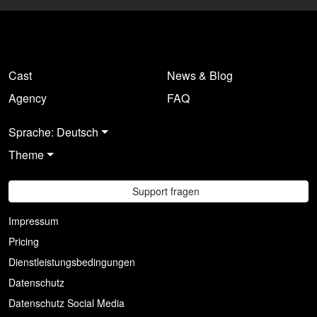
Cast
News & Blog
Agency
FAQ
Sprache: Deutsch
Theme
Support fragen
Impressum
Pricing
Dienstleistungsbedingungen
Datenschutz
Datenschutz Social Media