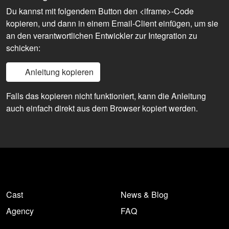
Du kannst mit folgendem Button den <iframe>-Code
kopieren, und dann in einem Email-Client einfügen, um sie
an den verantwortlichen Entwickler zur Integration zu
schicken:
Anleitung kopieren
Falls das kopieren nicht funktioniert, kann die Anleitung
auch einfach direkt aus dem Browser kopiert werden.
Cast
News & Blog
Agency
FAQ