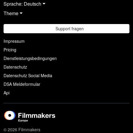
Sprache: Deutsch
Theme
Support fragen
Impressum
Pricing
Dienstleistungsbedingungen
Datenschutz
Datenschutz Social Media
DSA Meldeformular
Api
© 2026 Filmmakers