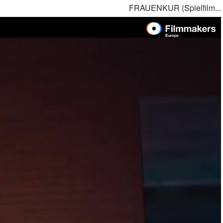
FRAUENKUR (Spielfilm...