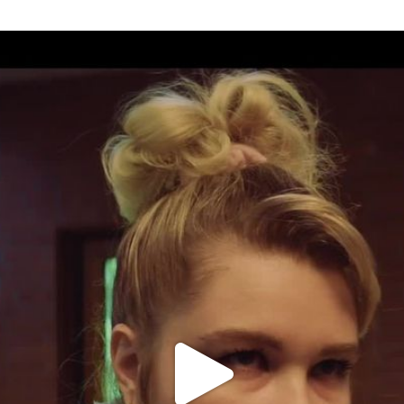
Video