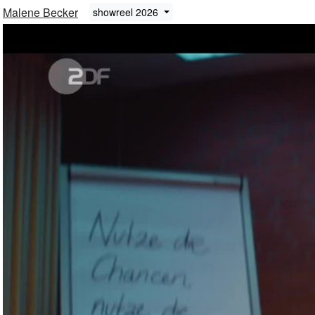
Malene Becker
showreel 2026