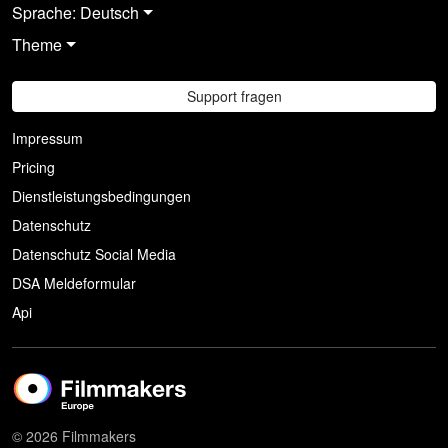
Sprache: Deutsch
Theme
Support fragen
Impressum
Pricing
Dienstleistungsbedingungen
Datenschutz
Datenschutz Social Media
DSA Meldeformular
Api
© 2026 Filmmakers