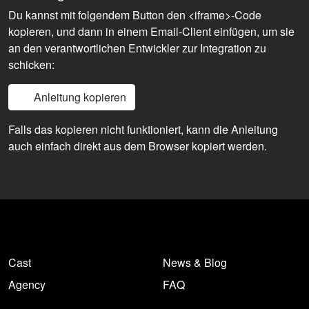
Du kannst mit folgendem Button den <iframe>-Code
kopieren, und dann in einem Email-Client einfügen, um sie
an den verantwortlichen Entwickler zur Integration zu
schicken:
Anleitung kopieren
Falls das kopieren nicht funktioniert, kann die Anleitung
auch einfach direkt aus dem Browser kopiert werden.
Cast
News & Blog
Agency
FAQ