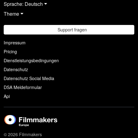
Sprache: Deutsch
Theme
Support fragen
Impressum
Pricing
Dienstleistungsbedingungen
Datenschutz
Datenschutz Social Media
DSA Meldeformular
Api
© 2026 Filmmakers