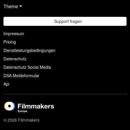
Theme
Support fragen
Impressum
Pricing
Dienstleistungsbedingungen
Datenschutz
Datenschutz Social Media
DSA Meldeformular
Api
© 2026 Filmmakers