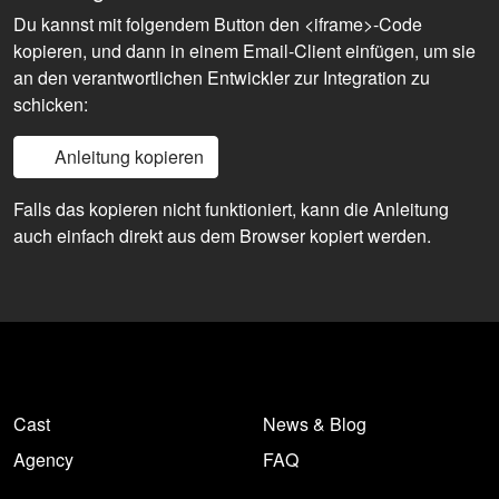
Du kannst mit folgendem Button den <iframe>-Code
kopieren, und dann in einem Email-Client einfügen, um sie
an den verantwortlichen Entwickler zur Integration zu
schicken:
Anleitung kopieren
Falls das kopieren nicht funktioniert, kann die Anleitung
auch einfach direkt aus dem Browser kopiert werden.
Cast
News & Blog
Agency
FAQ