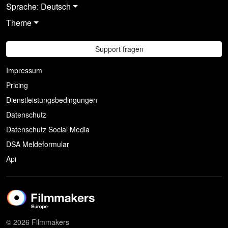
Sprache: Deutsch
Theme
Support fragen
Impressum
Pricing
Dienstleistungsbedingungen
Datenschutz
Datenschutz Social Media
DSA Meldeformular
Api
© 2026 Filmmakers