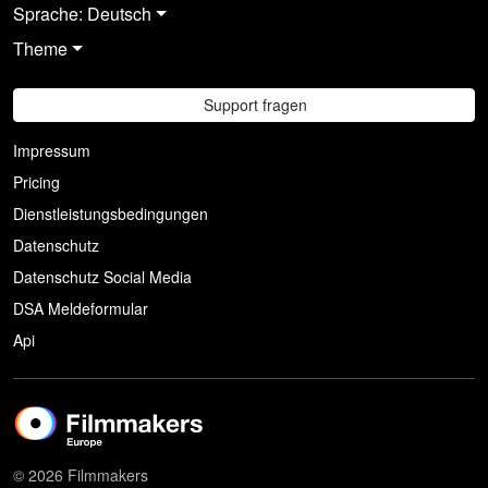
Sprache: Deutsch
Theme
Support fragen
Impressum
Pricing
Dienstleistungsbedingungen
Datenschutz
Datenschutz Social Media
DSA Meldeformular
Api
© 2026 Filmmakers