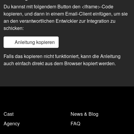
Du kannst mit folgendem Button den <iframe>-Code
kopieren, und dann in einem Email-Client einfügen, um sie
an den verantwortlichen Entwickler zur Integration zu
schicken:
Anleitung kopieren
Falls das kopieren nicht funktioniert, kann die Anleitung
auch einfach direkt aus dem Browser kopiert werden.
Cast
News & Blog
Agency
FAQ