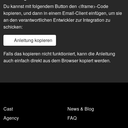
Du kannst mit folgendem Button den <iframe>-Code
kopieren, und dann in einem Email-Client einfügen, um sie
an den verantwortlichen Entwickler zur Integration zu
schicken:
Anleitung kopieren
Falls das kopieren nicht funktioniert, kann die Anleitung
auch einfach direkt aus dem Browser kopiert werden.
Cast
News & Blog
Agency
FAQ