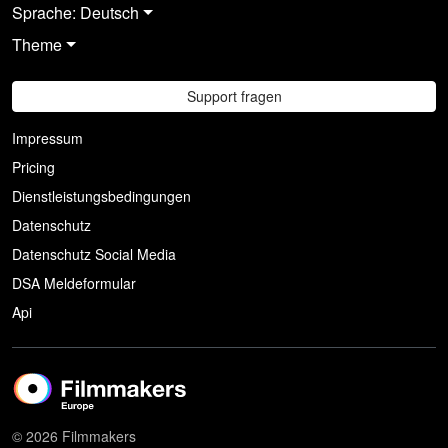
Sprache: Deutsch
Theme
Support fragen
Impressum
Pricing
Dienstleistungsbedingungen
Datenschutz
Datenschutz Social Media
DSA Meldeformular
Api
© 2026 Filmmakers