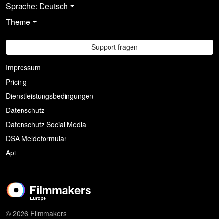
Sprache: Deutsch
Theme
Support fragen
Impressum
Pricing
Dienstleistungsbedingungen
Datenschutz
Datenschutz Social Media
DSA Meldeformular
Api
© 2026 Filmmakers