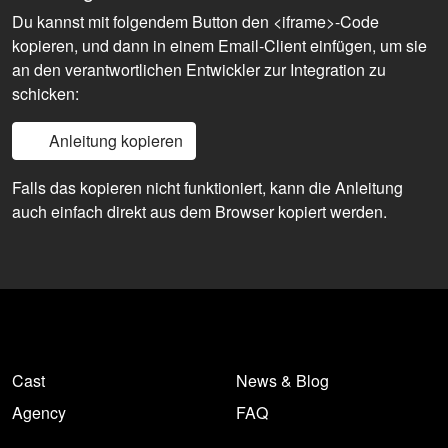
Du kannst mit folgendem Button den <iframe>-Code
kopieren, und dann in einem Email-Client einfügen, um sie
an den verantwortlichen Entwickler zur Integration zu
schicken:
Anleitung kopieren
Falls das kopieren nicht funktioniert, kann die Anleitung
auch einfach direkt aus dem Browser kopiert werden.
Cast
News & Blog
Agency
FAQ