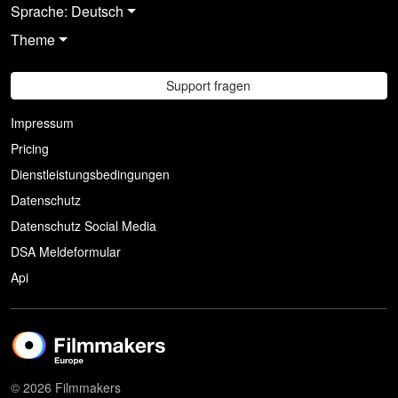
Sprache: Deutsch
Theme
Support fragen
Impressum
Pricing
Dienstleistungsbedingungen
Datenschutz
Datenschutz Social Media
DSA Meldeformular
Api
© 2026 Filmmakers