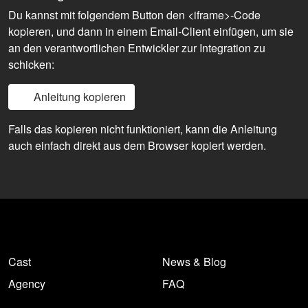
Du kannst mit folgendem Button den <iframe>-Code
kopieren, und dann in einem Email-Client einfügen, um sie
an den verantwortlichen Entwickler zur Integration zu
schicken:
Anleitung kopieren
Falls das kopieren nicht funktioniert, kann die Anleitung
auch einfach direkt aus dem Browser kopiert werden.
Cast
News & Blog
Agency
FAQ