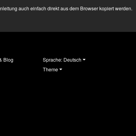
 Anleitung auch einfach direkt aus dem Browser kopiert werden.
& Blog
Sprache: Deutsch
Theme