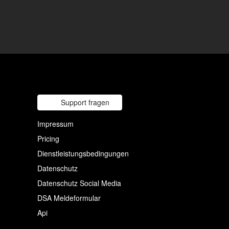
Support fragen
Impressum
Pricing
Dienstleistungsbedingungen
Datenschutz
Datenschutz Social Media
DSA Meldeformular
Api