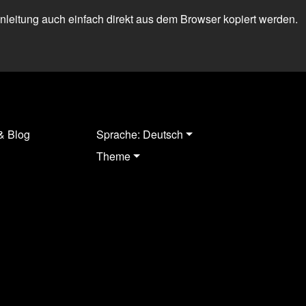
 Anleitung auch einfach direkt aus dem Browser kopiert werden.
& Blog
Sprache: Deutsch
Theme