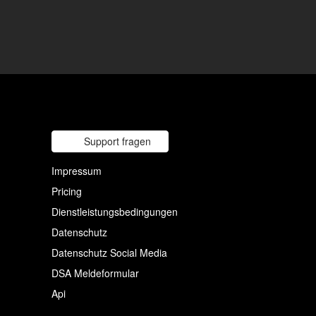
Support fragen
Impressum
Pricing
Dienstleistungsbedingungen
Datenschutz
Datenschutz Social Media
DSA Meldeformular
Api