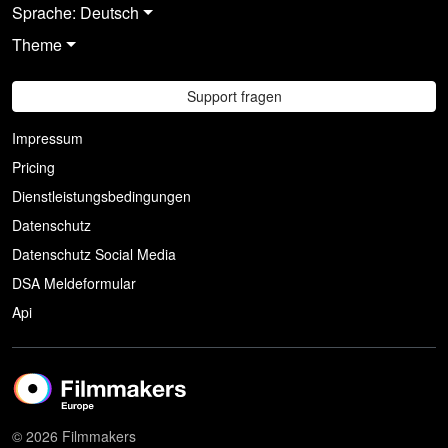
Sprache: Deutsch
Theme
Support fragen
Impressum
Pricing
Dienstleistungsbedingungen
Datenschutz
Datenschutz Social Media
DSA Meldeformular
Api
© 2026 Filmmakers