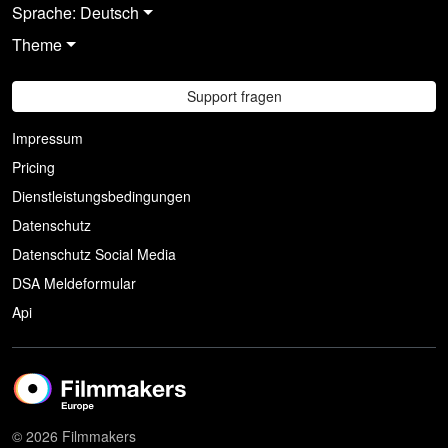
Sprache: Deutsch
Theme
Support fragen
Impressum
Pricing
Dienstleistungsbedingungen
Datenschutz
Datenschutz Social Media
DSA Meldeformular
Api
© 2026 Filmmakers