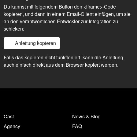
Du kannst mit folgendem Button den <iframe>-Code
kopieren, und dann in einem Email-Client einfügen, um sie
an den verantwortlichen Entwickler zur Integration zu
schicken:
Anleitung kopieren
Falls das kopieren nicht funktioniert, kann die Anleitung
auch einfach direkt aus dem Browser kopiert werden.
Cast
News & Blog
Agency
FAQ