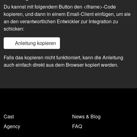
Du kannst mit folgendem Button den <iframe>-Code
kopieren, und dann in einem Email-Client einfügen, um sie
an den verantwortlichen Entwickler zur Integration zu
schicken:
Anleitung kopieren
Falls das kopieren nicht funktioniert, kann die Anleitung
auch einfach direkt aus dem Browser kopiert werden.
Cast
News & Blog
Agency
FAQ