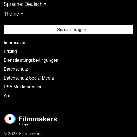
Sprache: Deutsch
Theme
Support fragen
Impressum
Pricing
Dienstleistungsbedingungen
Datenschutz
Datenschutz Social Media
DSA Meldeformular
Api
© 2026 Filmmakers