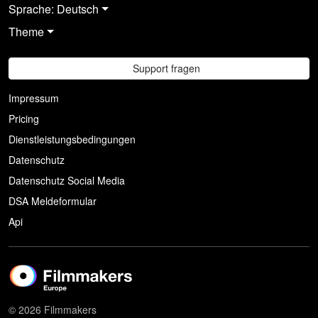
Sprache: Deutsch
Theme
Support fragen
Impressum
Pricing
Dienstleistungsbedingungen
Datenschutz
Datenschutz Social Media
DSA Meldeformular
Api
© 2026 Filmmakers