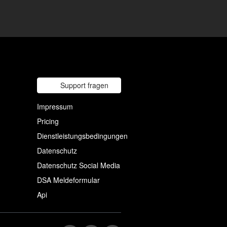
Support fragen
Impressum
Pricing
Dienstleistungsbedingungen
Datenschutz
Datenschutz Social Media
DSA Meldeformular
Api