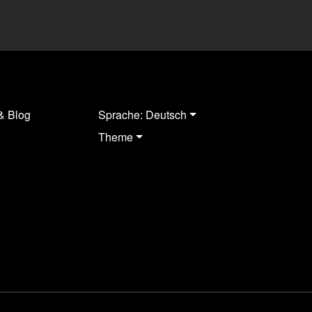
& Blog
Sprache: Deutsch
Theme