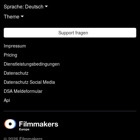
Sprache: Deutsch
Theme
Support fragen
Impressum
Pricing
Dienstleistungsbedingungen
Datenschutz
Datenschutz Social Media
DSA Meldeformular
Api
© 2026 Filmmakers