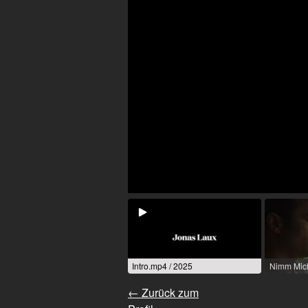
Intro.mp4 / 2025
Nimm Mich
← Zurück zum