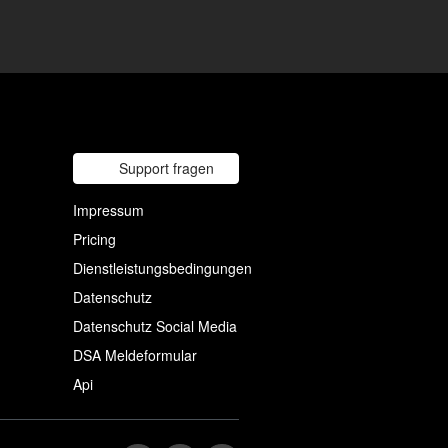
Support fragen
Impressum
Pricing
Dienstleistungsbedingungen
Datenschutz
Datenschutz Social Media
DSA Meldeformular
Api