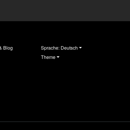
& Blog
Sprache: Deutsch
Theme