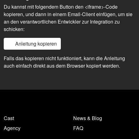
Du kannst mit folgendem Button den <iframe>-Code
kopieren, und dann in einem Email-Client einfügen, um sie
an den verantwortlichen Entwickler zur Integration zu
schicken:
Anleitung kopieren
Falls das kopieren nicht funktioniert, kann die Anleitung
auch einfach direkt aus dem Browser kopiert werden.
Cast
News & Blog
Agency
FAQ